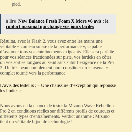
pied.
à lire
New Balance Fresh Foam X More v6 avis : le
confort maximal qui change vos jours faciles
Résultat, avec la Flash 2, vous avez entre les mains une
véritable « couteau suisse de la performance », capable
d’assumer tous vos entraînements exigeants. Elle sera parfaite
pour vos séances fractionnées sur piste, vos fartleks en côtes
ou vos sorties longues au seuil sans subir l’exigence de la Pro
2. Un très beau complément pour constituer un « arsenal »
complet tourné vers la performance.
L’avis des testeurs : « Une chaussure d’exception qui repousse
les limites »
Nous avons eu la chance de tester la Mizuno Wave Rebellion
Pro 2 en conditions réelles sur différents profils de coureurs et
différents types d’entraînements. Verdict unanime : Mizuno
tient un véritable bijou de technologie !