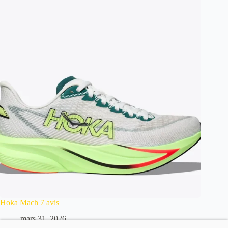
Hoka Mach 7 avis
mars 31, 2026