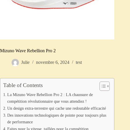
Mizuno Wave Rebellion Pro 2
Julie
novembre 6, 2024
test
Table of Contents
La Mizuno Wave Rebellion Pro 2 : LA chaussure de
compétition révolutionnaire que vous attendiez !
Un design extra-terrestre qui cache une redoutable efficacité
Des innovations technologiques de pointe pour toujours plus
de performance
Faites pour la vitesse, taillées pour la compétition