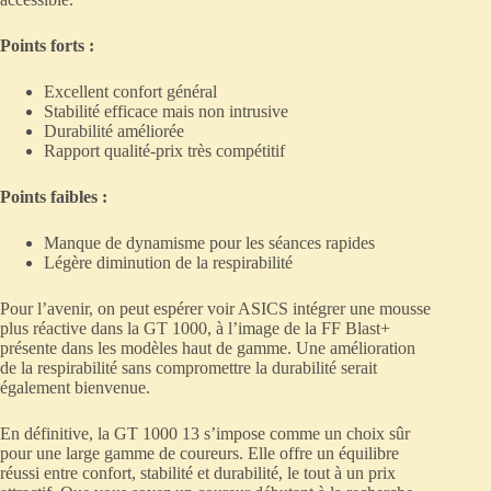
Points forts :
Excellent confort général
Stabilité efficace mais non intrusive
Durabilité améliorée
Rapport qualité-prix très compétitif
Points faibles :
Manque de dynamisme pour les séances rapides
Légère diminution de la respirabilité
Pour l’avenir, on peut espérer voir ASICS intégrer une mousse
plus réactive dans la GT 1000, à l’image de la FF Blast+
présente dans les modèles haut de gamme. Une amélioration
de la respirabilité sans compromettre la durabilité serait
également bienvenue.
En définitive, la GT 1000 13 s’impose comme un choix sûr
pour une large gamme de coureurs. Elle offre un équilibre
réussi entre confort, stabilité et durabilité, le tout à un prix