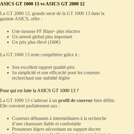
ASICS GT 1000 13 vs ASICS GT 2000 12
La GT 2000 12, grande sœur de la GT 1000 13 dans la
gamme ASICS, offre :
Une mousse FF Blast+ plus réactive
Un amorti global plus important
Un prix plus élevé (160€)
La GT 1000 13 reste compétitive grâce à :
Son excellent rapport qualité-prix
Sa simplicité et son efficacité pour les coureurs
recherchant une stabilité légère
Pour qui est faite la ASICS GT 1000 13 ?
La GT 1000 13 s’adresse à un
profil de coureur
bien défini.
Elle convient parfaitement aux :
Coureurs débutants à intermédiaires à la recherche
d’une chaussure fiable et confortable
Pronateurs légers nécessitant un support discret