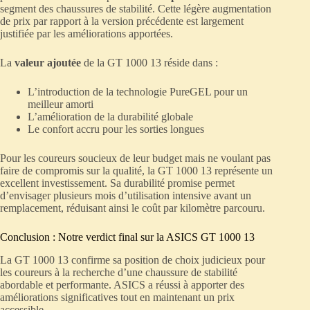
segment des chaussures de stabilité. Cette légère augmentation
de prix par rapport à la version précédente est largement
justifiée par les améliorations apportées.
La
valeur ajoutée
de la GT 1000 13 réside dans :
L’introduction de la technologie PureGEL pour un
meilleur amorti
L’amélioration de la durabilité globale
Le confort accru pour les sorties longues
Pour les coureurs soucieux de leur budget mais ne voulant pas
faire de compromis sur la qualité, la GT 1000 13 représente un
excellent investissement. Sa durabilité promise permet
d’envisager plusieurs mois d’utilisation intensive avant un
remplacement, réduisant ainsi le coût par kilomètre parcouru.
Conclusion : Notre verdict final sur la ASICS GT 1000 13
La GT 1000 13 confirme sa position de choix judicieux pour
les coureurs à la recherche d’une chaussure de stabilité
abordable et performante. ASICS a réussi à apporter des
améliorations significatives tout en maintenant un prix
accessible.