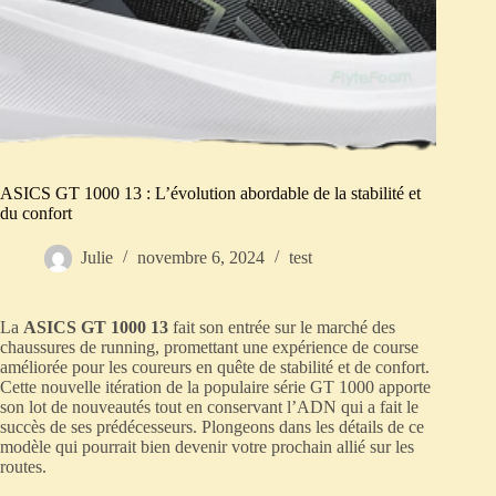
ASICS GT 1000 13 : L’évolution abordable de la stabilité et
du confort
Julie
novembre 6, 2024
test
La
ASICS GT 1000 13
fait son entrée sur le marché des
chaussures de running, promettant une expérience de course
améliorée pour les coureurs en quête de stabilité et de confort.
Cette nouvelle itération de la populaire série GT 1000 apporte
son lot de nouveautés tout en conservant l’ADN qui a fait le
succès de ses prédécesseurs. Plongeons dans les détails de ce
modèle qui pourrait bien devenir votre prochain allié sur les
routes.