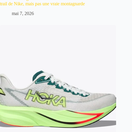
trail de Nike, mais pas une vraie montagnarde
mai 7, 2026