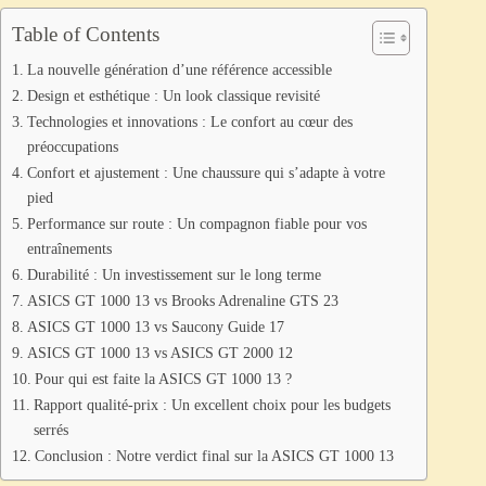
Table of Contents
La nouvelle génération d’une référence accessible
Design et esthétique : Un look classique revisité
Technologies et innovations : Le confort au cœur des
préoccupations
Confort et ajustement : Une chaussure qui s’adapte à votre
pied
Performance sur route : Un compagnon fiable pour vos
entraînements
Durabilité : Un investissement sur le long terme
ASICS GT 1000 13 vs Brooks Adrenaline GTS 23
ASICS GT 1000 13 vs Saucony Guide 17
ASICS GT 1000 13 vs ASICS GT 2000 12
Pour qui est faite la ASICS GT 1000 13 ?
Rapport qualité-prix : Un excellent choix pour les budgets
serrés
Conclusion : Notre verdict final sur la ASICS GT 1000 13