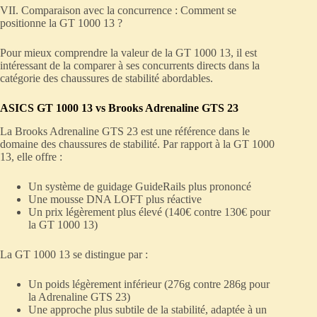
VII. Comparaison avec la concurrence : Comment se
positionne la GT 1000 13 ?
Pour mieux comprendre la valeur de la GT 1000 13, il est
intéressant de la comparer à ses concurrents directs dans la
catégorie des chaussures de stabilité abordables.
ASICS GT 1000 13 vs Brooks Adrenaline GTS 23
La Brooks Adrenaline GTS 23 est une référence dans le
domaine des chaussures de stabilité. Par rapport à la GT 1000
13, elle offre :
Un système de guidage GuideRails plus prononcé
Une mousse DNA LOFT plus réactive
Un prix légèrement plus élevé (140€ contre 130€ pour
la GT 1000 13)
La GT 1000 13 se distingue par :
Un poids légèrement inférieur (276g contre 286g pour
la Adrenaline GTS 23)
Une approche plus subtile de la stabilité, adaptée à un