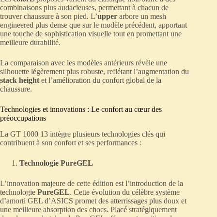
combinaisons plus audacieuses, permettant à chacun de
trouver chaussure à son pied. L’
upper
arbore un mesh
engineered plus dense que sur le modèle précédent, apportant
une touche de sophistication visuelle tout en promettant une
meilleure durabilité.
La comparaison avec les modèles antérieurs révèle une
silhouette légèrement plus robuste, reflétant l’augmentation du
stack height
et l’amélioration du confort global de la
chaussure.
Technologies et innovations : Le confort au cœur des
préoccupations
La GT 1000 13 intègre plusieurs technologies clés qui
contribuent à son confort et ses performances :
Technologie PureGEL
L’innovation majeure de cette édition est l’introduction de la
technologie
PureGEL
. Cette évolution du célèbre système
d’amorti GEL d’ASICS promet des atterrissages plus doux et
une meilleure absorption des chocs. Placé stratégiquement